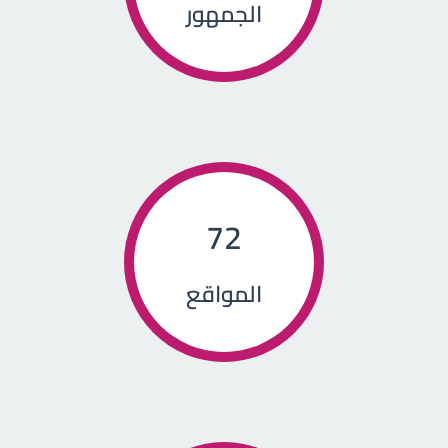
الجمهور
72
المواقع