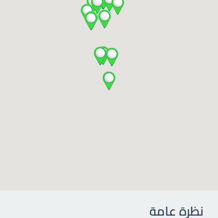
نظرة عامة